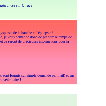
naissances sur la race
plasie de la hanche et l'épilepsie !
he, je vous demande donc de prendre le temps de
 et ce seront de précieuses informations pour la
er sont fournis sur simple demande par mail) et sur
e vétérinaire !