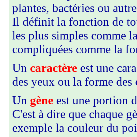
plantes, bactéries ou autre
Il définit la fonction de t
les plus simples comme la
compliquées comme la fonc
Un
caractère
est une cara
des yeux ou la forme des o
Un
gène
est une portion 
C'est à dire que chaque gè
exemple la couleur du poi