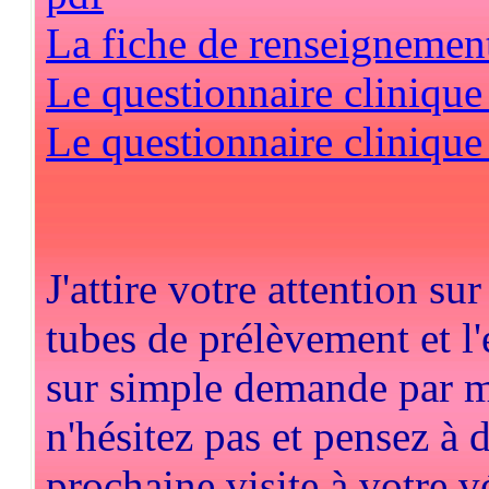
La fiche de renseignement
Le questionnaire clinique
Le questionnaire clinique
J'attire votre attention su
tubes de prélèvement et l
sur simple demande par ma
n'hésitez pas et pensez à
prochaine visite à votre vé