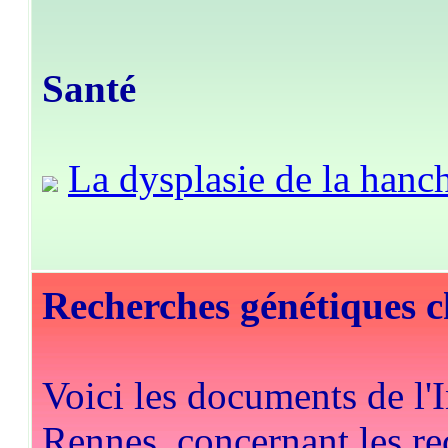
Santé
La dysplasie de la hanc
Recherches génétiques c
Voici les documents de l'
Rennes, concernant les re