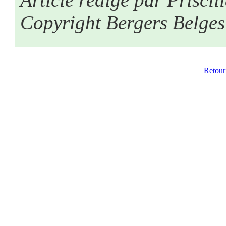
Copyright Bergers Belge
Retour 