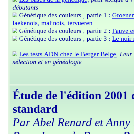
débutants
Génétique des couleurs , partie 1 :
Groenen
laekenois, malinois, tervueren
Génétique des couleurs , partie 2 :
Fauve e
Génétique des couleurs , partie 3 :
Le noir 
Les tests ADN chez le Berger Belge
,
Leur 
sélection et en généalogie
Étude de l'édition 2001
standard
Par Abel Renard et Anny