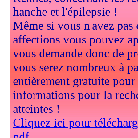
hanche et l'épilepsie !
Même si vous n'avez pas 
affections vous pouvez app
vous demande donc de pren
vous serez nombreux à part
entièrement gratuite pour 
informations pour la rech
atteintes !
Cliquez ici pour téléchar
pdf