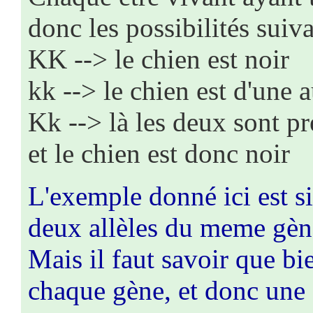
donc les possibilités suiva
KK --> le chien est noir
kk --> le chien est d'une 
Kk --> là les deux sont pr
et le chien est donc noir
L'exemple donné ici est s
deux allèles du meme gèn
Mais il faut savoir que bie
chaque gène, et donc une "