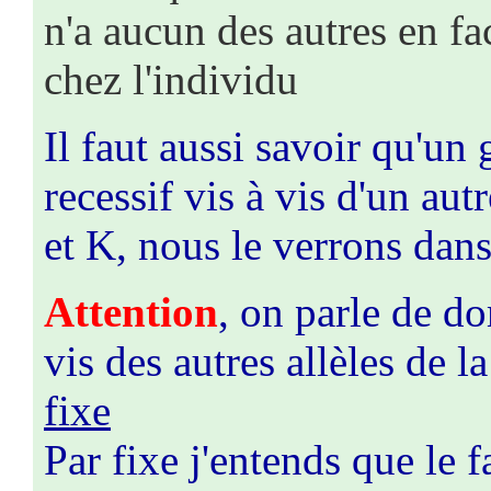
n'a aucun des autres en f
chez l'individu
Il faut aussi savoir qu'un
recessif vis à vis d'un aut
et K, nous le verrons dans 
Attention
, on parle de d
vis des autres allèles de la
fixe
Par fixe j'entends que le 