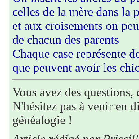
celles de la mère dans la 
et aux croisements on peut 
de chacun des parents
Chaque case représente do
que peuvent avoir les chi
Vous avez des questions, 
N'hésitez pas à venir en d
généalogie !
Article rédigé par Prisci