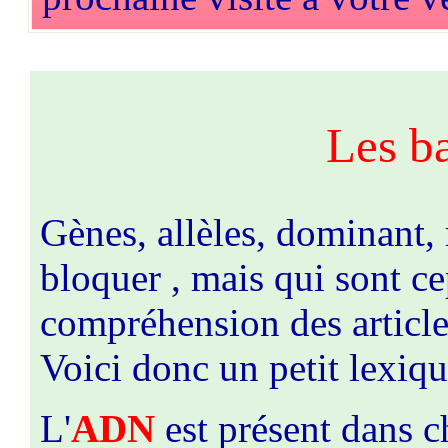
Les ba
Gènes, allèles, dominant, 
bloquer , mais qui sont c
compréhension des article
Voici donc un petit lexiqu
L'
ADN
est présent dans c