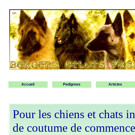
Accueil
Pedigrees
Articles
Pour les chiens et chats ins
de coutume de commencer 