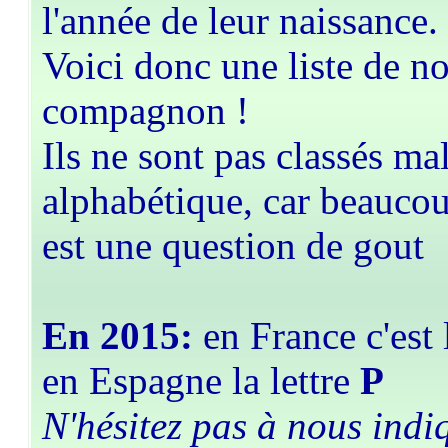
l'année de leur naissance.
Voici donc une liste de n
compagnon !
Ils ne sont pas classés ma
alphabétique, car beauco
est une question de gout
En 2015:
en France c'est 
en Espagne la lettre
P
N'hésitez pas à nous indiq