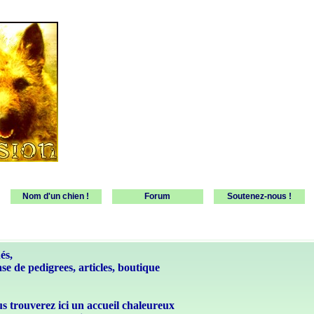
Nom d'un chien !
Forum
Soutenez-nous !
és,
se de pedigrees, articles, boutique
ous trouverez ici un accueil chaleureux